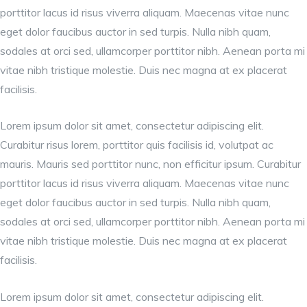
porttitor lacus id risus viverra aliquam. Maecenas vitae nunc
eget dolor faucibus auctor in sed turpis. Nulla nibh quam,
sodales at orci sed, ullamcorper porttitor nibh. Aenean porta mi
vitae nibh tristique molestie. Duis nec magna at ex placerat
facilisis.
Lorem ipsum dolor sit amet, consectetur adipiscing elit.
Curabitur risus lorem, porttitor quis facilisis id, volutpat ac
mauris. Mauris sed porttitor nunc, non efficitur ipsum. Curabitur
porttitor lacus id risus viverra aliquam. Maecenas vitae nunc
eget dolor faucibus auctor in sed turpis. Nulla nibh quam,
sodales at orci sed, ullamcorper porttitor nibh. Aenean porta mi
vitae nibh tristique molestie. Duis nec magna at ex placerat
facilisis.
Lorem ipsum dolor sit amet, consectetur adipiscing elit.