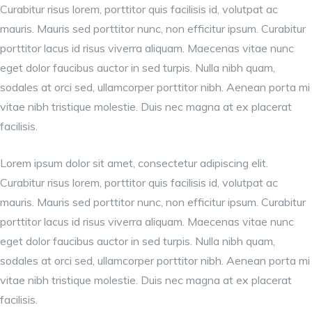
Curabitur risus lorem, porttitor quis facilisis id, volutpat ac
mauris. Mauris sed porttitor nunc, non efficitur ipsum. Curabitur
porttitor lacus id risus viverra aliquam. Maecenas vitae nunc
eget dolor faucibus auctor in sed turpis. Nulla nibh quam,
sodales at orci sed, ullamcorper porttitor nibh. Aenean porta mi
vitae nibh tristique molestie. Duis nec magna at ex placerat
facilisis.
Lorem ipsum dolor sit amet, consectetur adipiscing elit.
Curabitur risus lorem, porttitor quis facilisis id, volutpat ac
mauris. Mauris sed porttitor nunc, non efficitur ipsum. Curabitur
porttitor lacus id risus viverra aliquam. Maecenas vitae nunc
eget dolor faucibus auctor in sed turpis. Nulla nibh quam,
sodales at orci sed, ullamcorper porttitor nibh. Aenean porta mi
vitae nibh tristique molestie. Duis nec magna at ex placerat
facilisis.