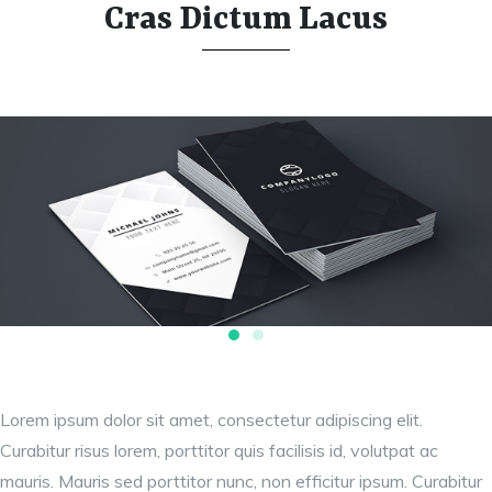
Cras Dictum Lacus
Lorem ipsum dolor sit amet, consectetur adipiscing elit.
Curabitur risus lorem, porttitor quis facilisis id, volutpat ac
mauris. Mauris sed porttitor nunc, non efficitur ipsum. Curabitur